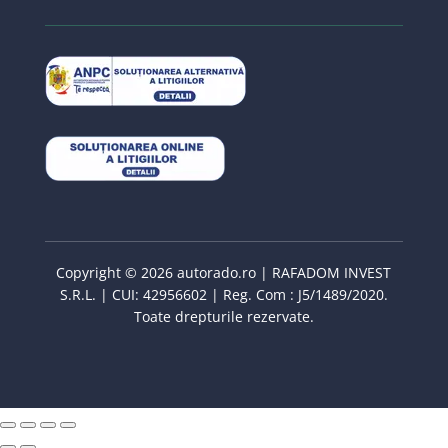
Copyright © 2026 autorado.ro | RAFADOM INVEST
S.R.L. | CUI: 42956602 | Reg. Com : J5/1489/2020.
Toate drepturile rezervate.