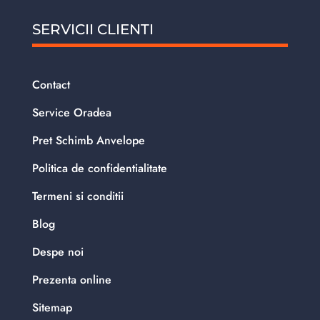
SERVICII CLIENTI
Contact
Service Oradea
Pret Schimb Anvelope
Politica de confidentialitate
Termeni si conditii
Blog
Despe noi
Prezenta online
Sitemap