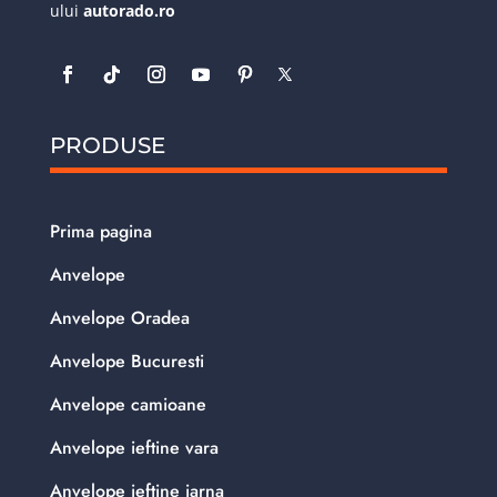
ului
autorado.ro
PRODUSE
Prima pagina
Anvelope
Anvelope Oradea
Anvelope Bucuresti
Anvelope camioane
Anvelope ieftine vara
Anvelope ieftine iarna