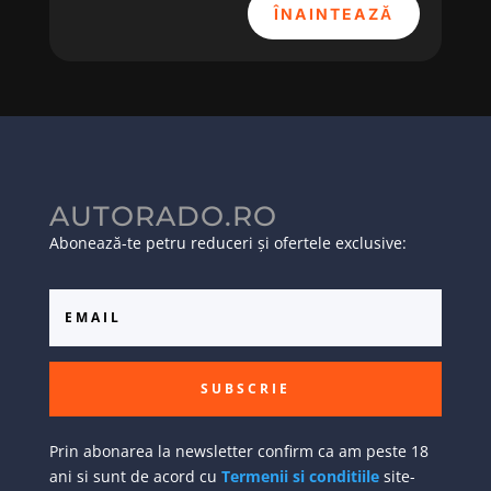
ÎNAINTEAZĂ
AUTORADO.RO
Abonează-te petru reduceri și ofertele exclusive:
SUBSCRIE
Prin abonarea la newsletter confirm ca am peste 18
ani si sunt de acord cu
Termenii si conditiile
site-