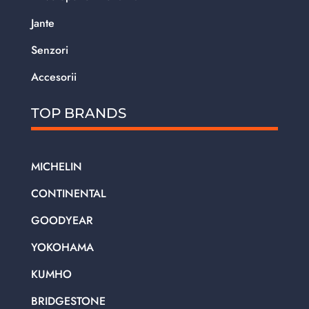
Jante
Senzori
Accesorii
TOP BRANDS
MICHELIN
CONTINENTAL
GOODYEAR
YOKOHAMA
KUMHO
BRIDGESTONE