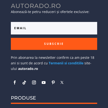
AUTORADO.RO
Abonează-te petru reduceri și ofertele exclusive:
SUBSCRIE
Prin abonarea la newsletter confirm ca am peste 18
ani si sunt de acord cu
Termenii si conditiile
site-
ului
autorado.ro
PRODUSE