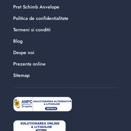
Pret Schimb Anvelope
Politica de confidentialitate
Termeni si conditii
Blog
Despe noi
Prezenta online
Sitemap