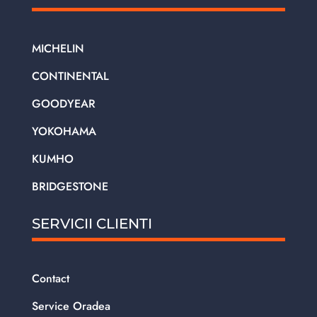
MICHELIN
CONTINENTAL
GOODYEAR
YOKOHAMA
KUMHO
BRIDGESTONE
SERVICII CLIENTI
Contact
Service Oradea