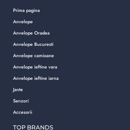
Prima pagina
Anvelope
Anvelope Oradea
Anvelope Bucuresti
Anvelope camioane
Anvelope ieftine vara
Anvelope ieftine iarna
Jante
Senzori
Accesorii
TOP BRANDS