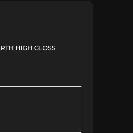
NORTH HIGH GLOSS