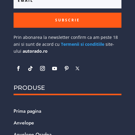
SUBSCRIE
Prin abonarea la newsletter confirm ca am peste 18
ani si sunt de acord cu
Termenii si conditiile
site-
ului
autorado.ro
PRODUSE
Prima pagina
Anvelope
Anvelope Oradea