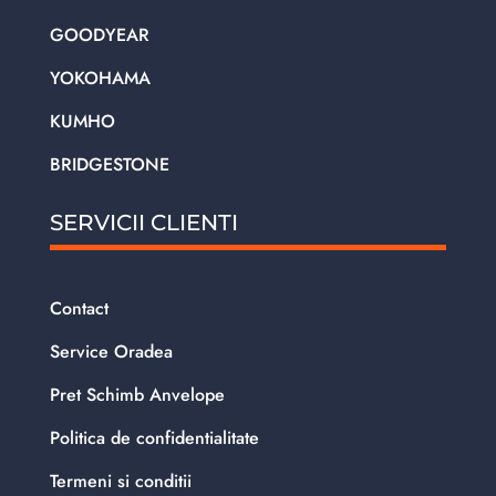
GOODYEAR
YOKOHAMA
KUMHO
BRIDGESTONE
SERVICII CLIENTI
Contact
Service Oradea
Pret Schimb Anvelope
Politica de confidentialitate
Termeni si conditii