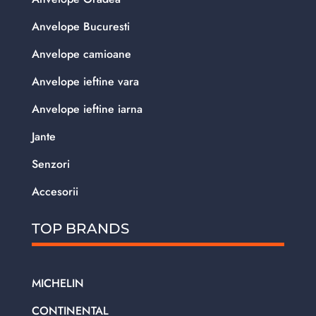
Anvelope Bucuresti
Anvelope camioane
Anvelope ieftine vara
Anvelope ieftine iarna
Jante
Senzori
Accesorii
TOP BRANDS
MICHELIN
CONTINENTAL