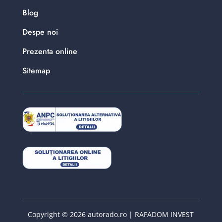
Blog
Despe noi
Prezenta online
Sitemap
Copyright © 2026 autorado.ro | RAFADOM INVEST