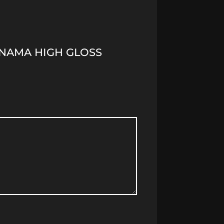
PANAMA HIGH GLOSS