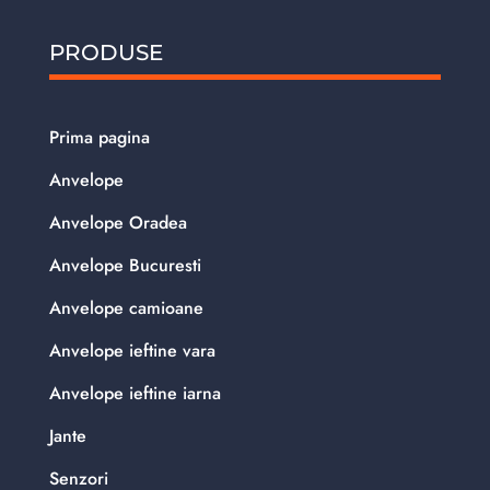
PRODUSE
Prima pagina
Anvelope
Anvelope Oradea
Anvelope Bucuresti
Anvelope camioane
Anvelope ieftine vara
Anvelope ieftine iarna
Jante
Senzori