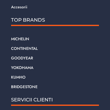
Accesorii
TOP BRANDS
MICHELIN
CONTINENTAL
GOODYEAR
YOKOHAMA
KUMHO
BRIDGESTONE
SERVICII CLIENTI