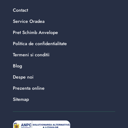
Contact
Service Oradea
Pret Schimb Anvelope
Politica de confidentialitate
Termeni si conditii
Blog
Despe noi
Prezenta online
Sitemap