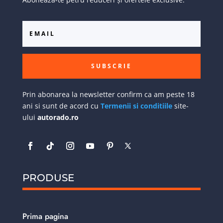
SUBSCRIE
Prin abonarea la newsletter confirm ca am peste 18
ani si sunt de acord cu
Termenii si conditiile
site-
ului
autorado.ro
PRODUSE
Prima pagina