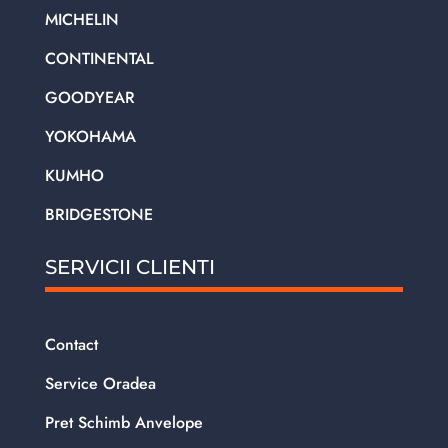
MICHELIN
CONTINENTAL
GOODYEAR
YOKOHAMA
KUMHO
BRIDGESTONE
SERVICII CLIENTI
Contact
Service Oradea
Pret Schimb Anvelope