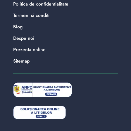
Politica de confidentialitate
Termeni si conditii
Blog
Despe noi
Prezenta online
Sitemap