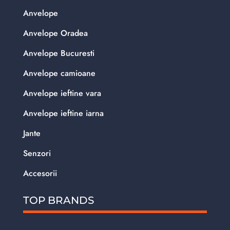
Anvelope
Anvelope Oradea
Anvelope Bucuresti
Anvelope camioane
Anvelope ieftine vara
Anvelope ieftine iarna
Jante
Senzori
Accesorii
TOP BRANDS