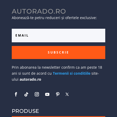
AUTORADO.RO
Abonează-te petru reduceri și ofertele exclusive:
SUBSCRIE
Prin abonarea la newsletter confirm ca am peste 18
ani si sunt de acord cu
Termenii si conditiile
site-
ului
autorado.ro
PRODUSE