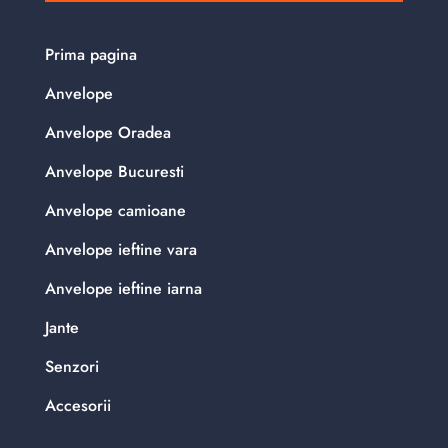
Prima pagina
Anvelope
Anvelope Oradea
Anvelope Bucuresti
Anvelope camioane
Anvelope ieftine vara
Anvelope ieftine iarna
Jante
Senzori
Accesorii