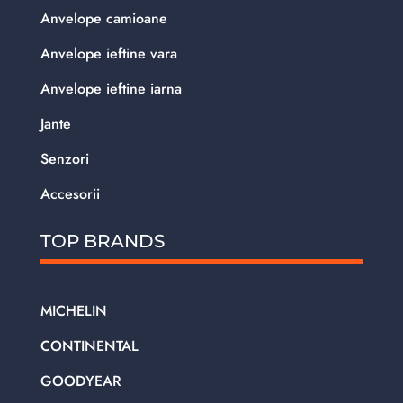
Anvelope camioane
Anvelope ieftine vara
Anvelope ieftine iarna
Jante
Senzori
Accesorii
TOP BRANDS
MICHELIN
CONTINENTAL
GOODYEAR