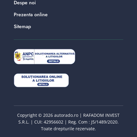
Despe noi
Prezenta online
Sitemap
Copyright © 2026 autorado.ro | RAFADOM INVEST
S.R.L. | CUI: 42956602 | Reg. Com : J5/1489/2020.
Toate drepturile rezervate.