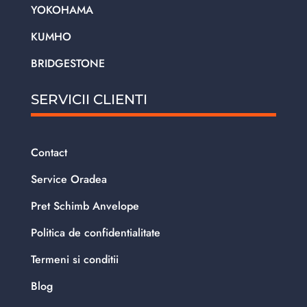
YOKOHAMA
KUMHO
BRIDGESTONE
SERVICII CLIENTI
Contact
Service Oradea
Pret Schimb Anvelope
Politica de confidentialitate
Termeni si conditii
Blog