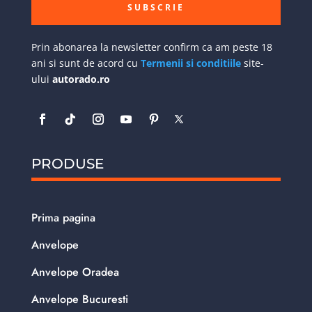
SUBSCRIE
Prin abonarea la newsletter confirm ca am peste 18
ani si sunt de acord cu
Termenii si conditiile
site-
ului
autorado.ro
PRODUSE
Prima pagina
Anvelope
Anvelope Oradea
Anvelope Bucuresti