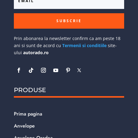
SUBSCRIE
Prin abonarea la newsletter confirm ca am peste 18
ani si sunt de acord cu
Termenii si conditiile
site-
ului
autorado.ro
PRODUSE
Prima pagina
Anvelope
Anvelope Oradea