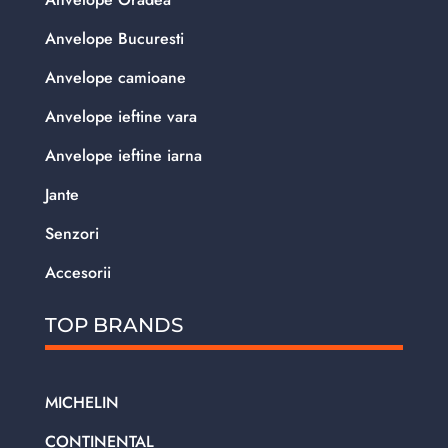
Anvelope Bucuresti
Anvelope camioane
Anvelope ieftine vara
Anvelope ieftine iarna
Jante
Senzori
Accesorii
TOP BRANDS
MICHELIN
CONTINENTAL