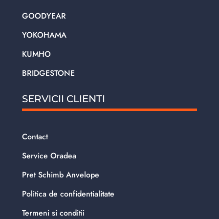
GOODYEAR
YOKOHAMA
KUMHO
BRIDGESTONE
SERVICII CLIENTI
Contact
Service Oradea
Pret Schimb Anvelope
Politica de confidentialitate
Termeni si conditii