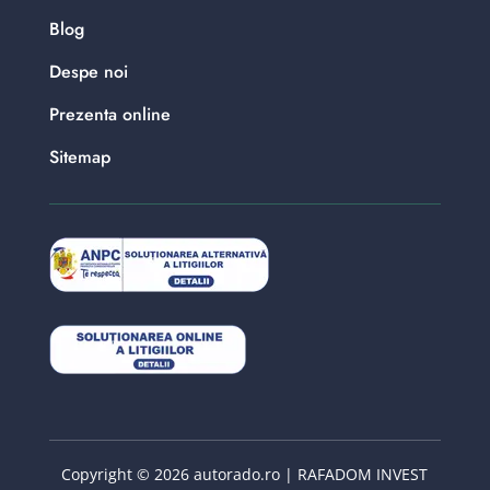
Blog
Despe noi
Prezenta online
Sitemap
Copyright © 2026 autorado.ro | RAFADOM INVEST