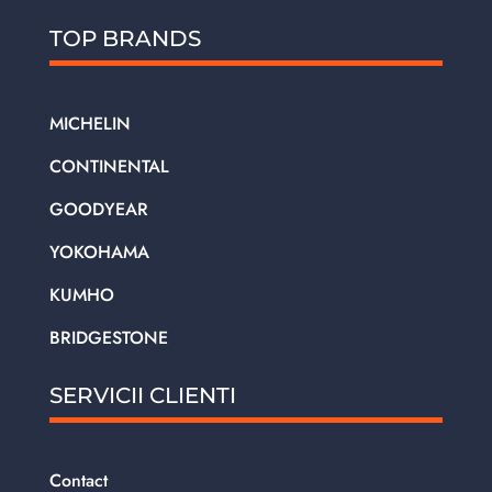
TOP BRANDS
MICHELIN
CONTINENTAL
GOODYEAR
YOKOHAMA
KUMHO
BRIDGESTONE
SERVICII CLIENTI
Contact