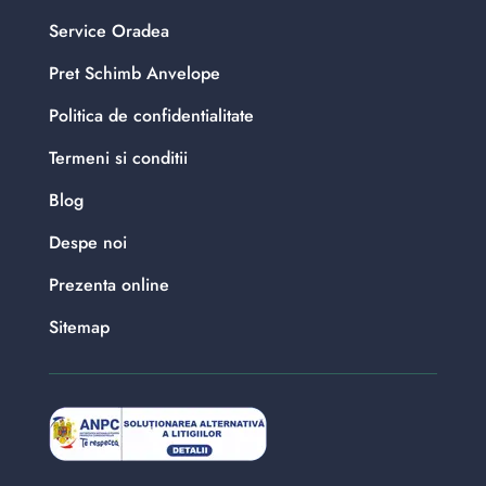
Service Oradea
Pret Schimb Anvelope
Politica de confidentialitate
Termeni si conditii
Blog
Despe noi
Prezenta online
Sitemap