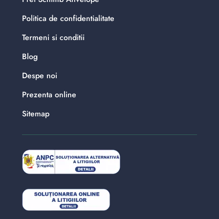
Politica de confidentialitate
Termeni si conditii
Blog
Despe noi
Prezenta online
Sitemap