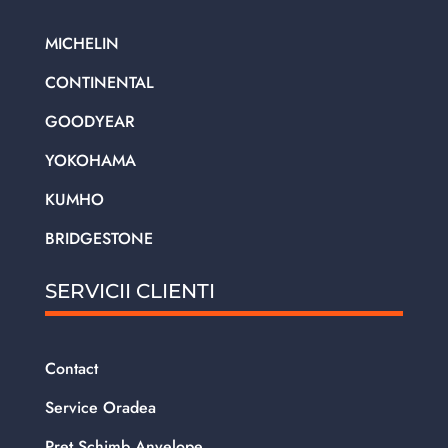
MICHELIN
CONTINENTAL
GOODYEAR
YOKOHAMA
KUMHO
BRIDGESTONE
SERVICII CLIENTI
Contact
Service Oradea
Pret Schimb Anvelope