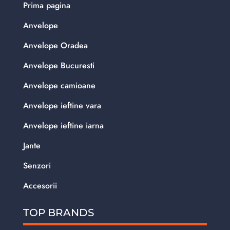
Prima pagina
Anvelope
Anvelope Oradea
Anvelope Bucuresti
Anvelope camioane
Anvelope ieftine vara
Anvelope ieftine iarna
Jante
Senzori
Accesorii
TOP BRANDS