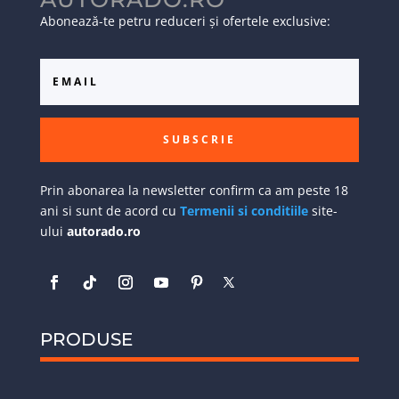
Abonează-te petru reduceri și ofertele exclusive:
SUBSCRIE
Prin abonarea la newsletter confirm ca am peste 18
ani si sunt de acord cu
Termenii si conditiile
site-
ului
autorado.ro
PRODUSE