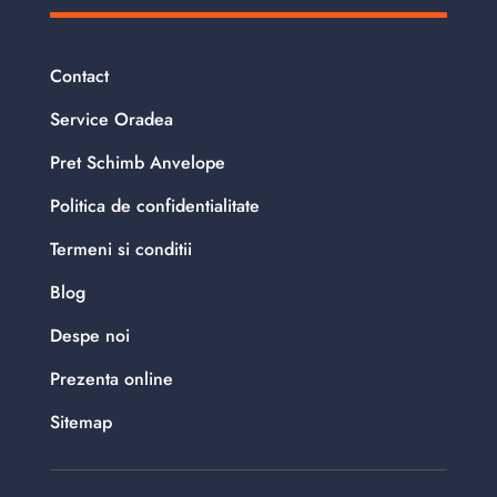
Contact
Service Oradea
Pret Schimb Anvelope
Politica de confidentialitate
Termeni si conditii
Blog
Despe noi
Prezenta online
Sitemap