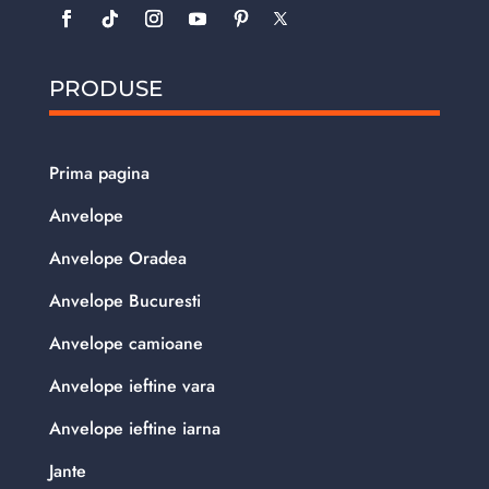
PRODUSE
Prima pagina
Anvelope
Anvelope Oradea
Anvelope Bucuresti
Anvelope camioane
Anvelope ieftine vara
Anvelope ieftine iarna
Jante