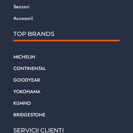
Senzori
Accesorii
TOP BRANDS
MICHELIN
CONTINENTAL
GOODYEAR
YOKOHAMA
KUMHO
BRIDGESTONE
SERVICII CLIENTI