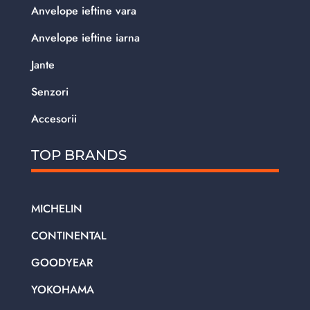
Anvelope ieftine vara
Anvelope ieftine iarna
Jante
Senzori
Accesorii
TOP BRANDS
MICHELIN
CONTINENTAL
GOODYEAR
YOKOHAMA