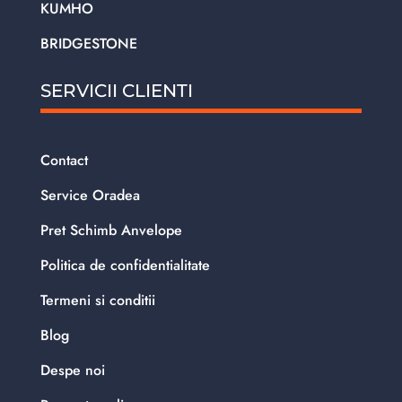
KUMHO
BRIDGESTONE
SERVICII CLIENTI
Contact
Service Oradea
Pret Schimb Anvelope
Politica de confidentialitate
Termeni si conditii
Blog
Despe noi