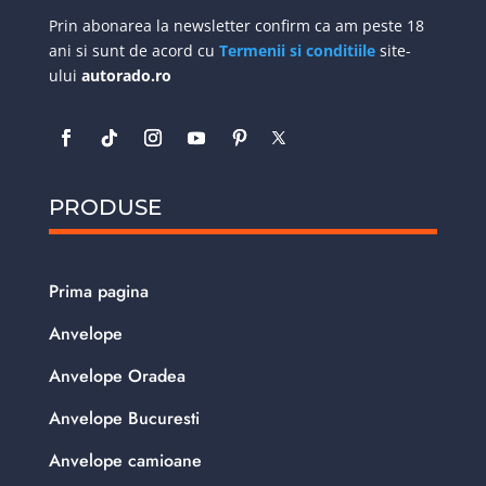
Prin abonarea la newsletter confirm ca am peste 18
ani si sunt de acord cu
Termenii si conditiile
site-
ului
autorado.ro
PRODUSE
Prima pagina
Anvelope
Anvelope Oradea
Anvelope Bucuresti
Anvelope camioane