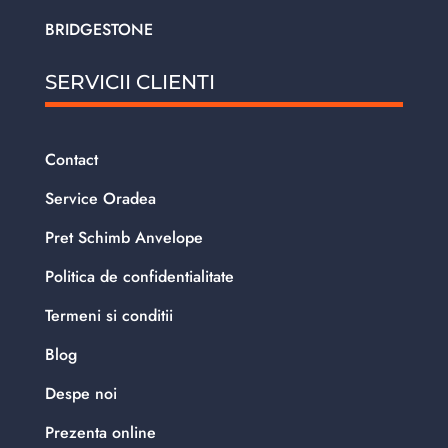
BRIDGESTONE
SERVICII CLIENTI
Contact
Service Oradea
Pret Schimb Anvelope
Politica de confidentialitate
Termeni si conditii
Blog
Despe noi
Prezenta online