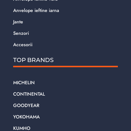
Anvelope ieftine iarna
Jante
Senzori
Accesorii
TOP BRANDS
MICHELIN
CONTINENTAL
GOODYEAR
YOKOHAMA
KUMHO