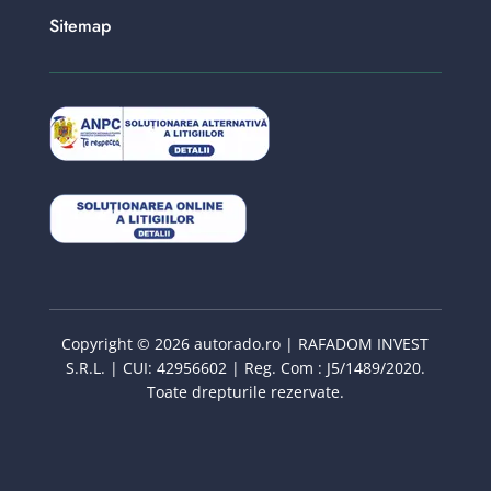
Sitemap
Copyright © 2026 autorado.ro | RAFADOM INVEST
S.R.L. | CUI: 42956602 | Reg. Com : J5/1489/2020.
Toate drepturile rezervate.