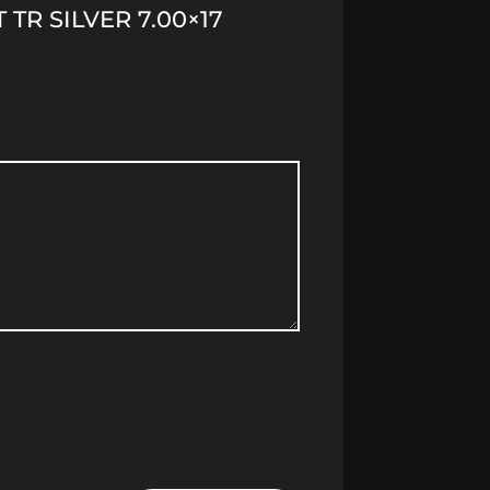
TR SILVER 7.00×17