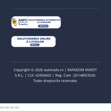
Copyright © 2026 autorado.ro | RAFADOM INVEST
S.R.L. | CUI: 42956602 | Reg. Com : J5/1489/2020.
Toate drepturile rezervate.