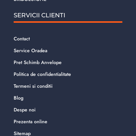
SERVICII CLIENTI
Contact
Service Oradea
Pret Schimb Anvelope
Politica de confidentialitate
Termeni si conditii
Blog
Despe noi
Prezenta online
Sitemap