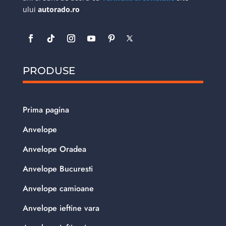
ului
autorado.ro
PRODUSE
Prima pagina
Anvelope
Anvelope Oradea
Anvelope Bucuresti
Anvelope camioane
Anvelope ieftine vara