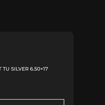
 TU SILVER 6.50×17