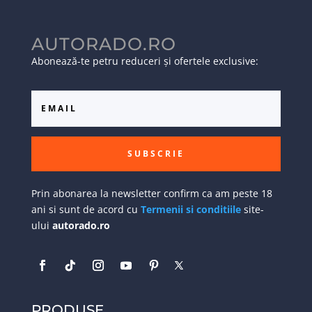
AUTORADO.RO
Abonează-te petru reduceri și ofertele exclusive:
SUBSCRIE
Prin abonarea la newsletter confirm ca am peste 18
ani si sunt de acord cu
Termenii si conditiile
site-
ului
autorado.ro
PRODUSE