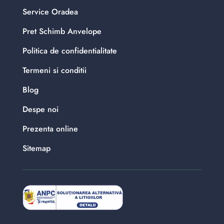
Service Oradea
Pret Schimb Anvelope
Politica de confidentialitate
Termeni si conditii
Blog
Despe noi
Prezenta online
Sitemap