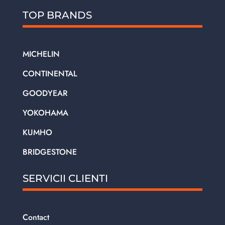
TOP BRANDS
MICHELIN
CONTINENTAL
GOODYEAR
YOKOHAMA
KUMHO
BRIDGESTONE
SERVICII CLIENTI
Contact