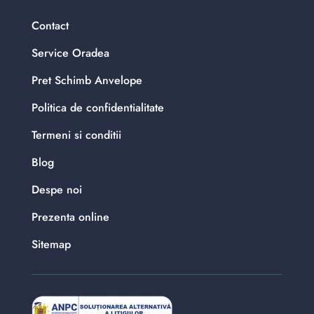
Contact
Service Oradea
Pret Schimb Anvelope
Politica de confidentialitate
Termeni si conditii
Blog
Despe noi
Prezenta online
Sitemap