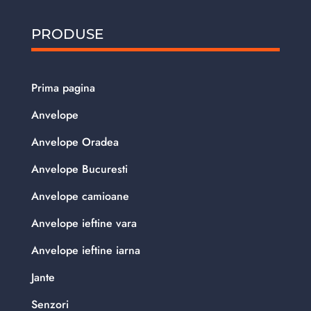
PRODUSE
Prima pagina
Anvelope
Anvelope Oradea
Anvelope Bucuresti
Anvelope camioane
Anvelope ieftine vara
Anvelope ieftine iarna
Jante
Senzori