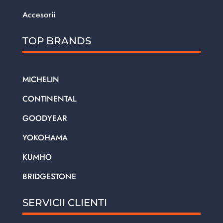
Accesorii
TOP BRANDS
MICHELIN
CONTINENTAL
GOODYEAR
YOKOHAMA
KUMHO
BRIDGESTONE
SERVICII CLIENTI