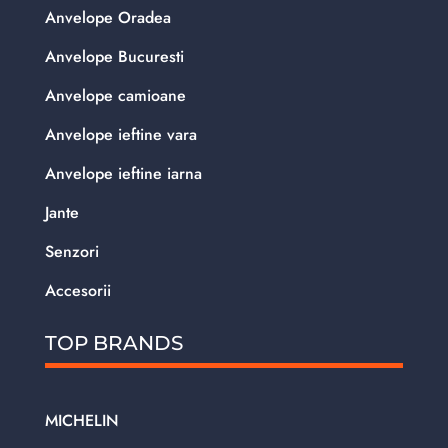
Anvelope Oradea
Anvelope Bucuresti
Anvelope camioane
Anvelope ieftine vara
Anvelope ieftine iarna
Jante
Senzori
Accesorii
TOP BRANDS
MICHELIN