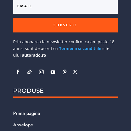
SUBSCRIE
Prin abonarea la newsletter confirm ca am peste 18
ani si sunt de acord cu
Termenii si conditiile
site-
ului
autorado.ro
PRODUSE
Prima pagina
Anvelope