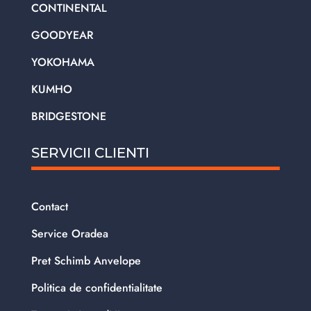
CONTINENTAL
GOODYEAR
YOKOHAMA
KUMHO
BRIDGESTONE
SERVICII CLIENTI
Contact
Service Oradea
Pret Schimb Anvelope
Politica de confidentialitate