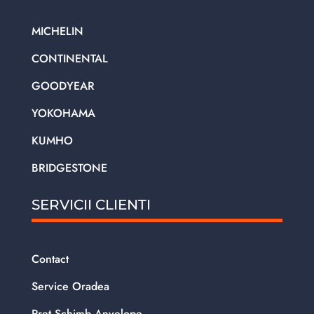
MICHELIN
CONTINENTAL
GOODYEAR
YOKOHAMA
KUMHO
BRIDGESTONE
SERVICII CLIENTI
Contact
Service Oradea
Pret Schimb Anvelope