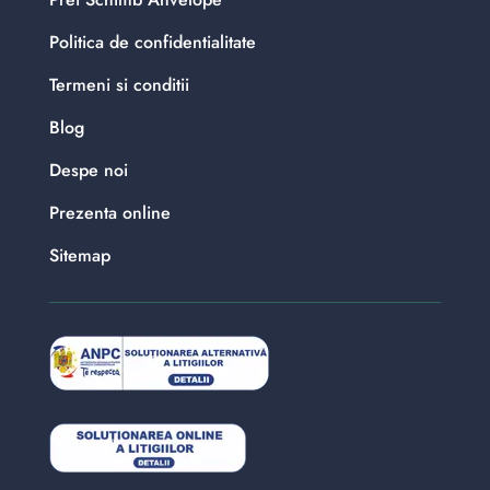
Politica de confidentialitate
Termeni si conditii
Blog
Despe noi
Prezenta online
Sitemap