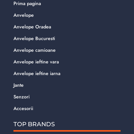
Prima pagina
Anvelope
Anvelope Oradea
Anvelope Bucuresti
Anvelope camioane
Anvelope ieftine vara
Anvelope ieftine iarna
Jante
Senzori
Accesorii
TOP BRANDS