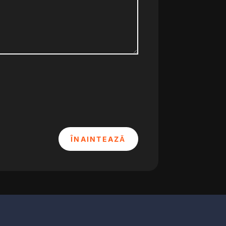
ÎNAINTEAZĂ