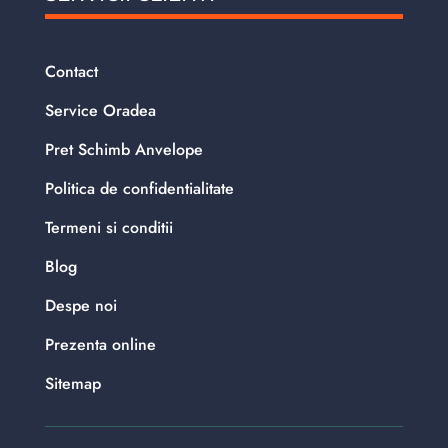
Contact
Service Oradea
Pret Schimb Anvelope
Politica de confidentialitate
Termeni si conditii
Blog
Despe noi
Prezenta online
Sitemap