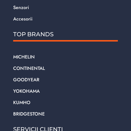
Senzori
Accesorii
TOP BRANDS
MICHELIN
CONTINENTAL
GOODYEAR
YOKOHAMA
KUMHO
BRIDGESTONE
SERVICII CLIENTI