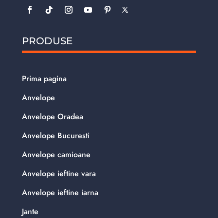
PRODUSE
Prima pagina
Anvelope
Anvelope Oradea
Anvelope Bucuresti
Anvelope camioane
Anvelope ieftine vara
Anvelope ieftine iarna
Jante