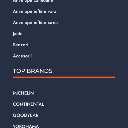
Anvelope camioane
Anvelope ieftine vara
Anvelope ieftine iarna
Jante
Senzori
Accesorii
TOP BRANDS
MICHELIN
CONTINENTAL
GOODYEAR
YOKOHAMA