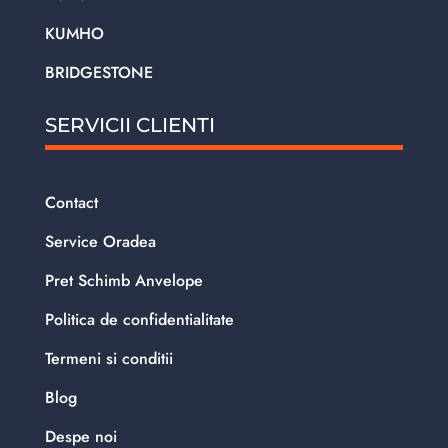
KUMHO
BRIDGESTONE
SERVICII CLIENTI
Contact
Service Oradea
Pret Schimb Anvelope
Politica de confidentialitate
Termeni si conditii
Blog
Despe noi