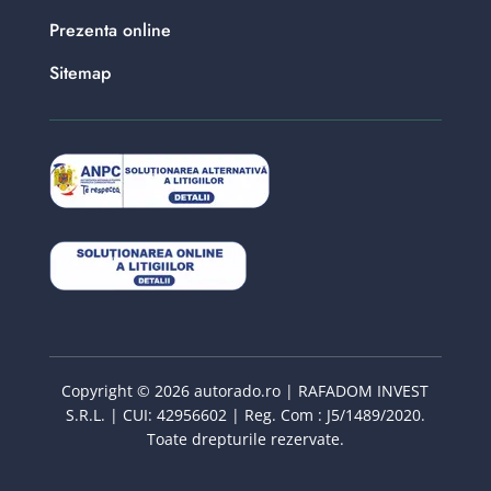
Prezenta online
Sitemap
Copyright © 2026 autorado.ro | RAFADOM INVEST
S.R.L. | CUI: 42956602 | Reg. Com : J5/1489/2020.
Toate drepturile rezervate.