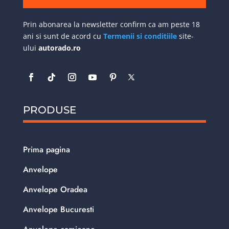
Prin abonarea la newsletter confirm ca am peste 18
ani si sunt de acord cu
Termenii si conditiile
site-
ului
autorado.ro
PRODUSE
Prima pagina
Anvelope
Anvelope Oradea
Anvelope Bucuresti