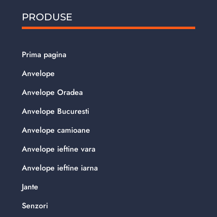
PRODUSE
Prima pagina
Anvelope
Anvelope Oradea
Anvelope Bucuresti
Anvelope camioane
Anvelope ieftine vara
Anvelope ieftine iarna
Jante
Senzori