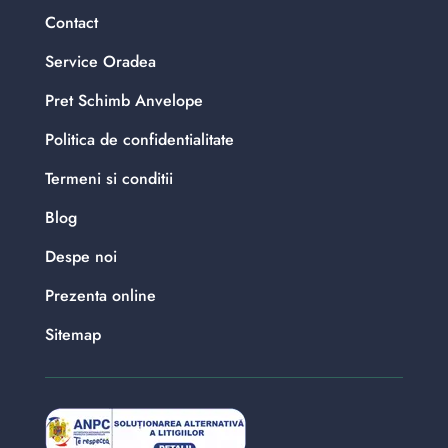
Contact
Service Oradea
Pret Schimb Anvelope
Politica de confidentialitate
Termeni si conditii
Blog
Despe noi
Prezenta online
Sitemap