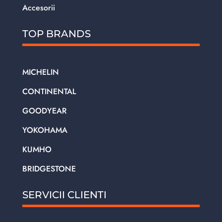
Accesorii
TOP BRANDS
MICHELIN
CONTINENTAL
GOODYEAR
YOKOHAMA
KUMHO
BRIDGESTONE
SERVICII CLIENTI