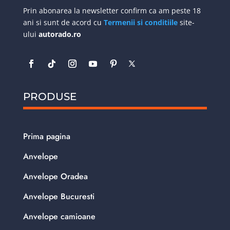
Prin abonarea la newsletter confirm ca am peste 18
ani si sunt de acord cu
Termenii si conditiile
site-
ului
autorado.ro
PRODUSE
Prima pagina
Anvelope
Anvelope Oradea
Anvelope Bucuresti
Anvelope camioane