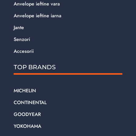
Anvelope ieftine vara
Anvelope ieftine iarna
Jante
Senzori
Accesorii
TOP BRANDS
MICHELIN
CONTINENTAL
GOODYEAR
YOKOHAMA