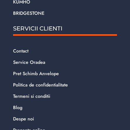
KUMHO
BRIDGESTONE
SERVICII CLIENTI
Contact
Service Oradea
Pret Schimb Anvelope
Politica de confidentialitate
Termeni si conditii
Blog
Despe noi