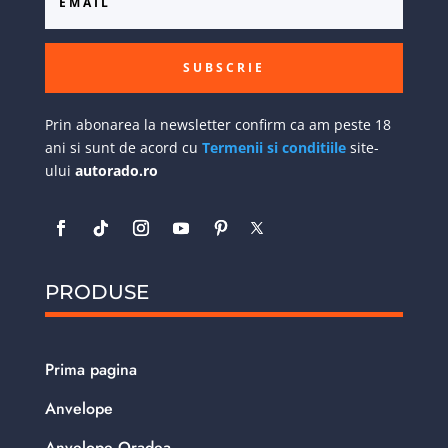
SUBSCRIE
Prin abonarea la newsletter confirm ca am peste 18
ani si sunt de acord cu
Termenii si conditiile
site-
ului
autorado.ro
PRODUSE
Prima pagina
Anvelope
Anvelope Oradea