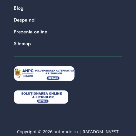
Blog
Despe noi
Prezenta online
Sitemap
Copyright © 2026 autorado.ro | RAFADOM INVEST