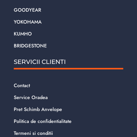
GOODYEAR
YOKOHAMA
KUMHO
BRIDGESTONE
SERVICII CLIENTI
Contact
Service Oradea
Pret Schimb Anvelope
Politica de confidentialitate
Termeni si conditii