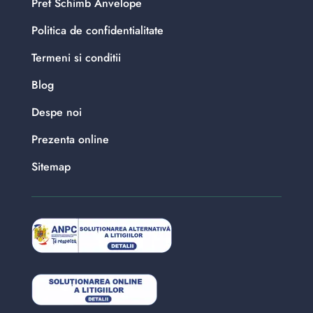
Pret Schimb Anvelope
Politica de confidentialitate
Termeni si conditii
Blog
Despe noi
Prezenta online
Sitemap