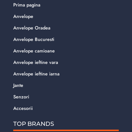
Prima pagina
Anvelope
Anvelope Oradea
Anvelope Bucuresti
Anvelope camioane
Anvelope ieftine vara
Anvelope ieftine iarna
Jante
Senzori
Accesorii
TOP BRANDS