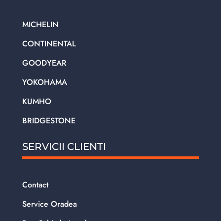
MICHELIN
CONTINENTAL
GOODYEAR
YOKOHAMA
KUMHO
BRIDGESTONE
SERVICII CLIENTI
Contact
Service Oradea