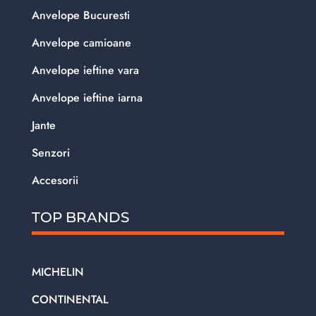
Anvelope Bucuresti
Anvelope camioane
Anvelope ieftine vara
Anvelope ieftine iarna
Jante
Senzori
Accesorii
TOP BRANDS
MICHELIN
CONTINENTAL