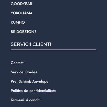
GOODYEAR
YOKOHAMA
KUMHO
BRIDGESTONE
SERVICII CLIENTI
Contact
Service Oradea
Pret Schimb Anvelope
Politica de confidentialitate
Termeni si conditii