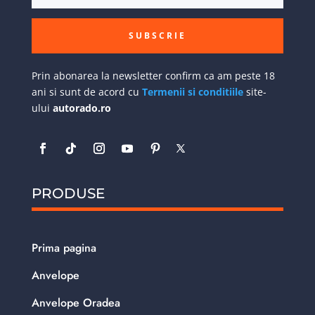
SUBSCRIE
Prin abonarea la newsletter confirm ca am peste 18
ani si sunt de acord cu
Termenii si conditiile
site-
ului
autorado.ro
PRODUSE
Prima pagina
Anvelope
Anvelope Oradea