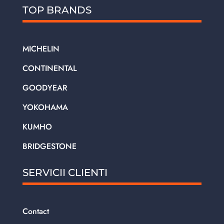
TOP BRANDS
MICHELIN
CONTINENTAL
GOODYEAR
YOKOHAMA
KUMHO
BRIDGESTONE
SERVICII CLIENTI
Contact