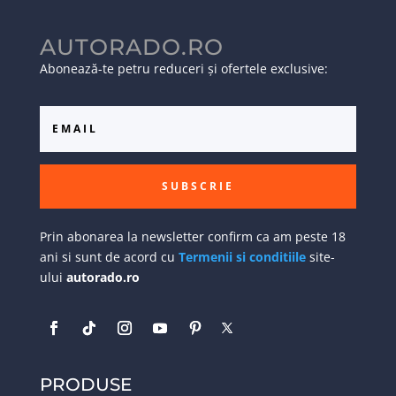
AUTORADO.RO
Abonează-te petru reduceri și ofertele exclusive:
SUBSCRIE
Prin abonarea la newsletter confirm ca am peste 18
ani si sunt de acord cu
Termenii si conditiile
site-
ului
autorado.ro
PRODUSE