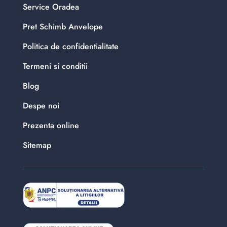
Service Oradea
Pret Schimb Anvelope
Politica de confidentialitate
Termeni si conditii
Blog
Despe noi
Prezenta online
Sitemap