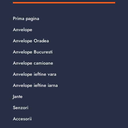
Prima pagina
Anvelope
Anvelope Oradea
Anvelope Bucuresti
Anvelope camioane
Anvelope ieftine vara
Anvelope ieftine iarna
Jante
Senzori
Accesorii