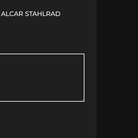
) ALCAR STAHLRAD