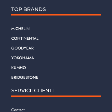
TOP BRANDS
MICHELIN
CONTINENTAL
GOODYEAR
YOKOHAMA
KUMHO
BRIDGESTONE
SERVICII CLIENTI
Contact