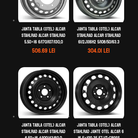
Janta tabla (otel) ALCAR
Janta tabla (otel) ALCAR
STAHLRAD ALCAR STAHLRAD
STAHLRAD ALCAR STAHLRAD
5.50×16 6/170/107/130,0
61/2Jx16H2 5/108/50/63.3
506.69
lei
304.01
lei
Janta tabla (otel) ALCAR
Janta tabla (otel) ALCAR
STAHLRAD ALCAR STAHLRAD
STAHLRAD Jante otel ALCAR 6