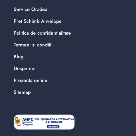
Service Oradea
Pret Schimb Anvelope
Politica de confidentialitate
Termeni si conditii
Blog
Despe noi
Prezenta online
Sitemap