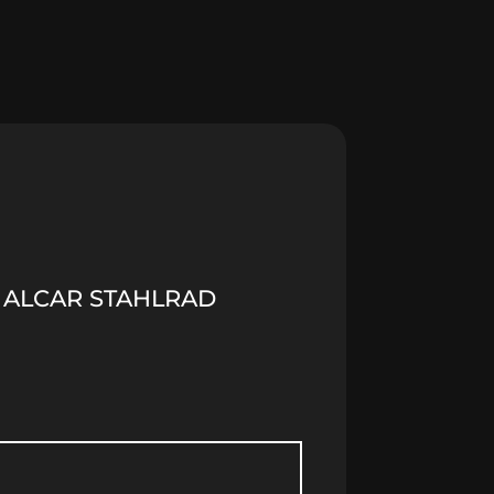
) ALCAR STAHLRAD