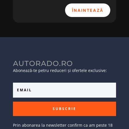
ÎNAINTEAZĂ
AUTORADO.RO
Abonează-te petru reduceri și ofertele exclusive:
SUBSCRIE
Prin abonarea la newsletter confirm ca am peste 18