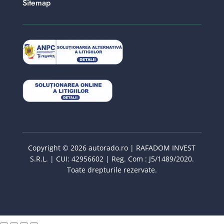
Sitemap
Copyright © 2026 autorado.ro | RAFADOM INVEST
S.R.L. | CUI: 42956602 | Reg. Com : J5/1489/2020.
Toate drepturile rezervate.