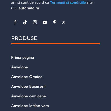
ani si sunt de acord cu
Termenii si conditiile
site-
ului
autorado.ro
PRODUSE
Prima pagina
Anvelope
Anvelope Oradea
Anvelope Bucuresti
Anvelope camioane
Anvelope ieftine vara