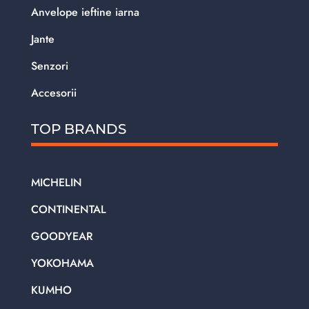
Anvelope ieftine iarna
Jante
Senzori
Accesorii
TOP BRANDS
MICHELIN
CONTINENTAL
GOODYEAR
YOKOHAMA
KUMHO