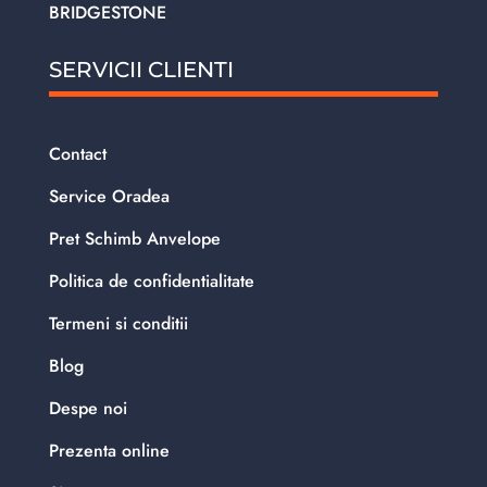
BRIDGESTONE
SERVICII CLIENTI
Contact
Service Oradea
Pret Schimb Anvelope
Politica de confidentialitate
Termeni si conditii
Blog
Despe noi
Prezenta online