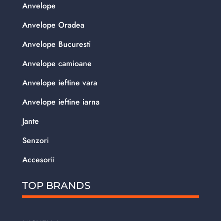
Anvelope
Anvelope Oradea
Anvelope Bucuresti
Anvelope camioane
Anvelope ieftine vara
Anvelope ieftine iarna
Jante
Senzori
Accesorii
TOP BRANDS