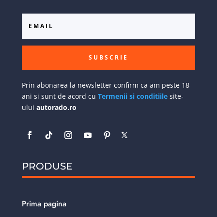
SUBSCRIE
Prin abonarea la newsletter confirm ca am peste 18
ani si sunt de acord cu
Termenii si conditiile
site-
ului
autorado.ro
PRODUSE
Prima pagina