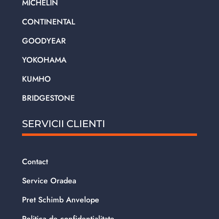
MICHELIN
CONTINENTAL
GOODYEAR
YOKOHAMA
KUMHO
BRIDGESTONE
SERVICII CLIENTI
Contact
Service Oradea
Pret Schimb Anvelope
Politica de confidentialitate