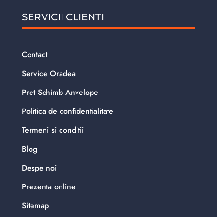
SERVICII CLIENTI
Contact
Service Oradea
Pret Schimb Anvelope
Politica de confidentialitate
Termeni si conditii
Blog
Despe noi
Prezenta online
Sitemap