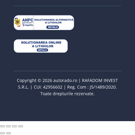
Copyright © 2026 autorado.ro | RAFADOM INVEST
S.R.L. | CUI: 42956602 | Reg. Com : J5/1489/2020.
Toate drepturile rezervate.