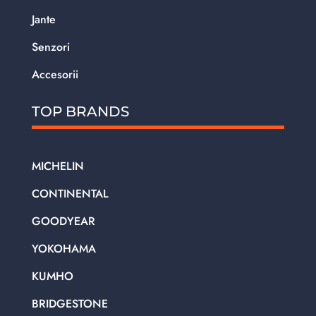
Jante
Senzori
Accesorii
TOP BRANDS
MICHELIN
CONTINENTAL
GOODYEAR
YOKOHAMA
KUMHO
BRIDGESTONE