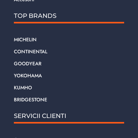
TOP BRANDS
MICHELIN
CONTINENTAL
GOODYEAR
YOKOHAMA
KUMHO
BRIDGESTONE
SERVICII CLIENTI