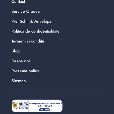
Contact
Service Oradea
Pret Schimb Anvelope
Politica de confidentialitate
Termeni si conditii
Blog
Despe noi
Prezenta online
Sitemap