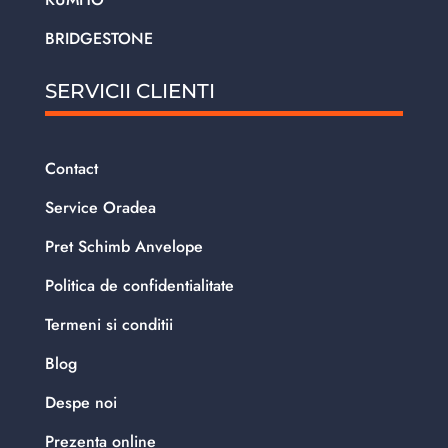
BRIDGESTONE
SERVICII CLIENTI
Contact
Service Oradea
Pret Schimb Anvelope
Politica de confidentialitate
Termeni si conditii
Blog
Despe noi
Prezenta online