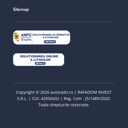
Sitemap
Copyright © 2026 autorado.ro | RAFADOM INVEST
S.R.L. | CUI: 42956602 | Reg. Com : J5/1489/2020.
Toate drepturile rezervate.