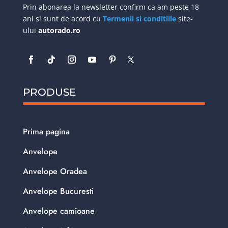
Prin abonarea la newsletter confirm ca am peste 18
ani si sunt de acord cu
Termenii si conditiile
site-
ului
autorado.ro
PRODUSE
Prima pagina
Anvelope
Anvelope Oradea
Anvelope Bucuresti
Anvelope camioane