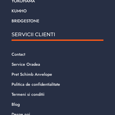
YOKOHAMA
KUMHO
BRIDGESTONE
SERVICII CLIENTI
Contact
Service Oradea
Pret Schimb Anvelope
Politica de confidentialitate
Termeni si conditii
Blog
Despe noi