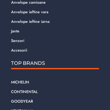
Anvelope camioane
Anvelope ieftine vara
Anvelope ieftine iarna
Jante
Senzori
Accesorii
TOP BRANDS
MICHELIN
CONTINENTAL
GOODYEAR