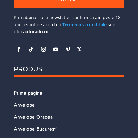
Prin abonarea la newsletter confirm ca am peste 18
ani si sunt de acord cu
Termenii si conditiile
site-
ului
autorado.ro
PRODUSE
Prima pagina
Anvelope
Anvelope Oradea
Anvelope Bucuresti