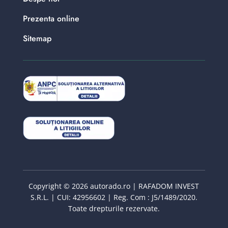
Prezenta online
Sitemap
Copyright © 2026 autorado.ro | RAFADOM INVEST
S.R.L. | CUI: 42956602 | Reg. Com : J5/1489/2020.
Toate drepturile rezervate.