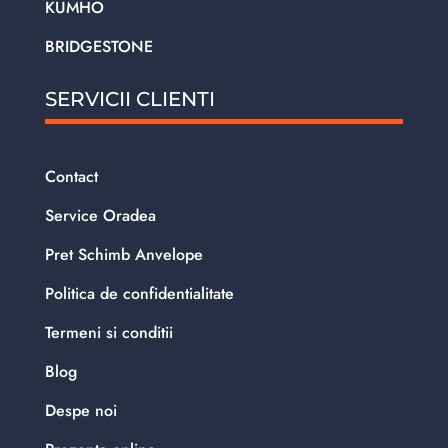
KUMHO
BRIDGESTONE
SERVICII CLIENTI
Contact
Service Oradea
Pret Schimb Anvelope
Politica de confidentialitate
Termeni si conditii
Blog
Despe noi