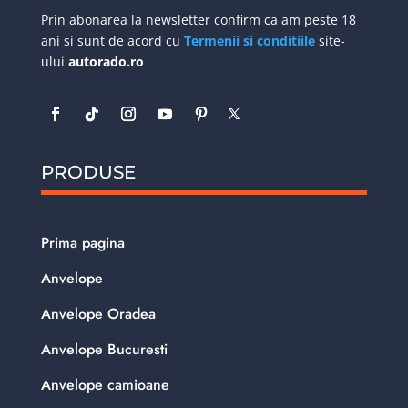
Prin abonarea la newsletter confirm ca am peste 18
ani si sunt de acord cu
Termenii si conditiile
site-
ului
autorado.ro
PRODUSE
Prima pagina
Anvelope
Anvelope Oradea
Anvelope Bucuresti
Anvelope camioane