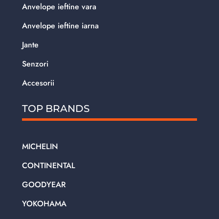
Anvelope ieftine vara
Anvelope ieftine iarna
Jante
Senzori
Accesorii
TOP BRANDS
MICHELIN
CONTINENTAL
GOODYEAR
YOKOHAMA