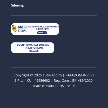
Sitemap
Copyright © 2026 autorado.ro | RAFADOM INVEST
S.R.L. | CUI: 42956602 | Reg. Com : J5/1489/2020.
Toate drepturile rezervate.