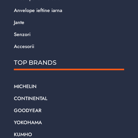
Anvelope ieftine iarna
Jante
Senzori
Accesorii
TOP BRANDS
MICHELIN
CONTINENTAL
GOODYEAR
YOKOHAMA
KUMHO