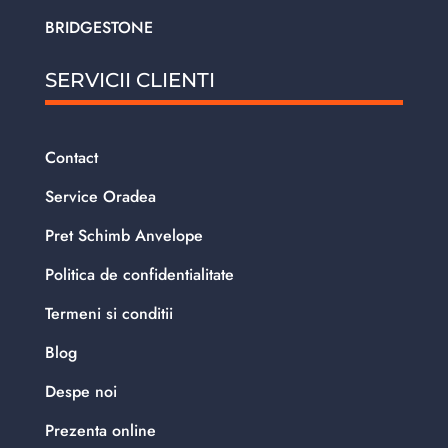
BRIDGESTONE
SERVICII CLIENTI
Contact
Service Oradea
Pret Schimb Anvelope
Politica de confidentialitate
Termeni si conditii
Blog
Despe noi
Prezenta online