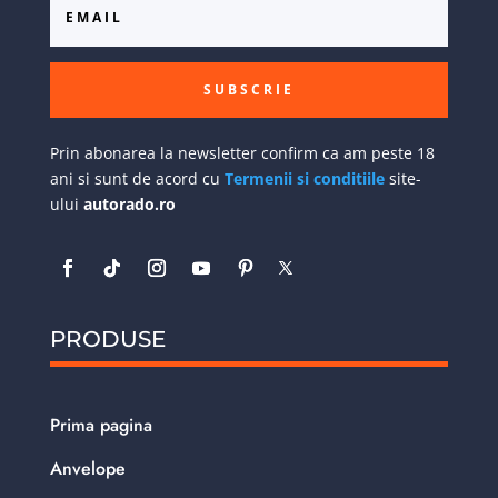
SUBSCRIE
Prin abonarea la newsletter confirm ca am peste 18
ani si sunt de acord cu
Termenii si conditiile
site-
ului
autorado.ro
PRODUSE
Prima pagina
Anvelope