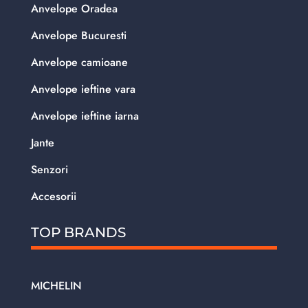
Anvelope Oradea
Anvelope Bucuresti
Anvelope camioane
Anvelope ieftine vara
Anvelope ieftine iarna
Jante
Senzori
Accesorii
TOP BRANDS
MICHELIN