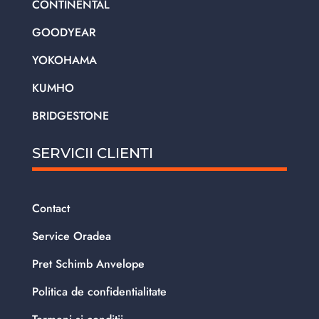
CONTINENTAL
GOODYEAR
YOKOHAMA
KUMHO
BRIDGESTONE
SERVICII CLIENTI
Contact
Service Oradea
Pret Schimb Anvelope
Politica de confidentialitate