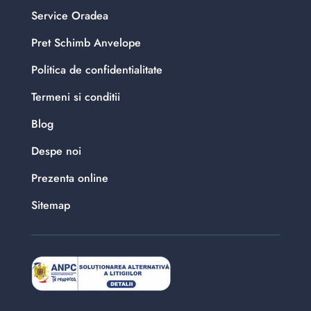
Service Oradea
Pret Schimb Anvelope
Politica de confidentialitate
Termeni si conditii
Blog
Despe noi
Prezenta online
Sitemap