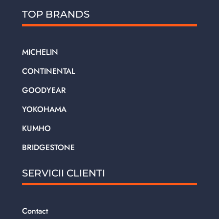
TOP BRANDS
MICHELIN
CONTINENTAL
GOODYEAR
YOKOHAMA
KUMHO
BRIDGESTONE
SERVICII CLIENTI
Contact