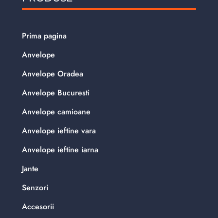
Prima pagina
Anvelope
Anvelope Oradea
Anvelope Bucuresti
Anvelope camioane
Anvelope ieftine vara
Anvelope ieftine iarna
Jante
Senzori
Accesorii