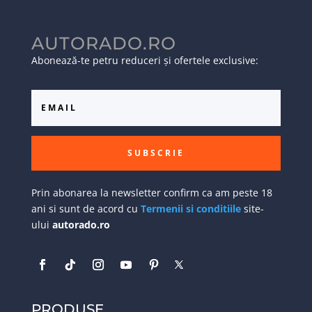
AUTORADO.RO
Abonează-te petru reduceri și ofertele exclusive:
SUBSCRIE
Prin abonarea la newsletter confirm ca am peste 18
ani si sunt de acord cu
Termenii si conditiile
site-
ului
autorado.ro
PRODUSE