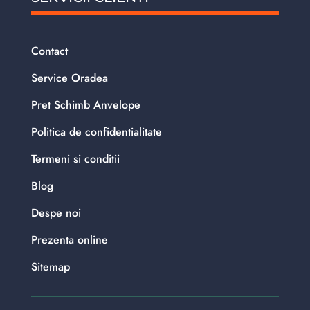
Contact
Service Oradea
Pret Schimb Anvelope
Politica de confidentialitate
Termeni si conditii
Blog
Despe noi
Prezenta online
Sitemap