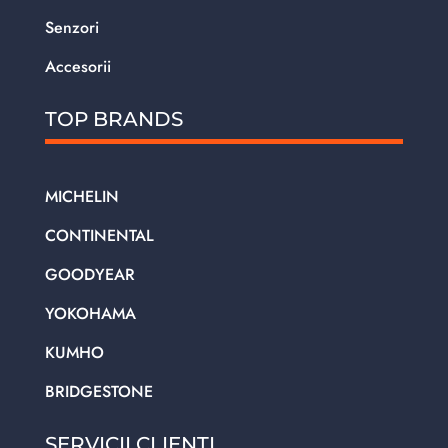
Senzori
Accesorii
TOP BRANDS
MICHELIN
CONTINENTAL
GOODYEAR
YOKOHAMA
KUMHO
BRIDGESTONE
SERVICII CLIENTI