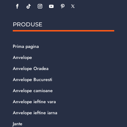
PRODUSE
Prima pagina
Anvelope
Anvelope Oradea
Anvelope Bucuresti
Anvelope camioane
Anvelope ieftine vara
Anvelope ieftine iarna
Jante