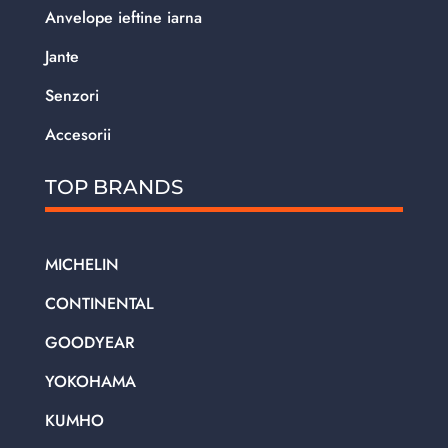
Anvelope ieftine iarna
Jante
Senzori
Accesorii
TOP BRANDS
MICHELIN
CONTINENTAL
GOODYEAR
YOKOHAMA
KUMHO