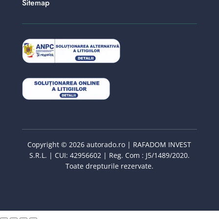
Sitemap
Copyright © 2026 autorado.ro | RAFADOM INVEST
S.R.L. | CUI: 42956602 | Reg. Com : J5/1489/2020.
Toate drepturile rezervate.