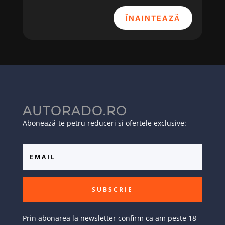
ÎNAINTEAZĂ
AUTORADO.RO
Abonează-te petru reduceri și ofertele exclusive:
SUBSCRIE
Prin abonarea la newsletter confirm ca am peste 18