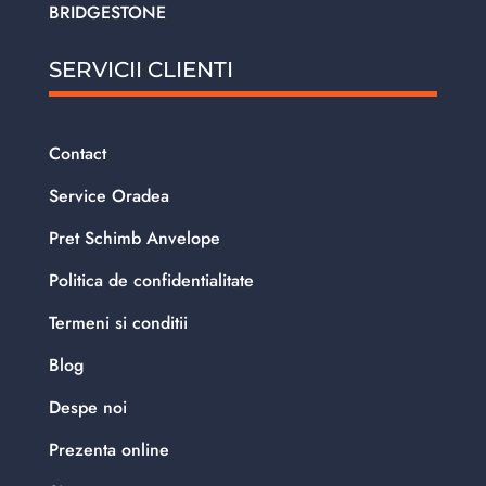
BRIDGESTONE
SERVICII CLIENTI
Contact
Service Oradea
Pret Schimb Anvelope
Politica de confidentialitate
Termeni si conditii
Blog
Despe noi
Prezenta online