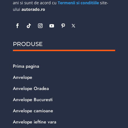
ani si sunt de acord cu
Termenii si conditiile
site-
ului
autorado.ro
PRODUSE
Prima pagina
Anvelope
Anvelope Oradea
Anvelope Bucuresti
Anvelope camioane
Anvelope ieftine vara