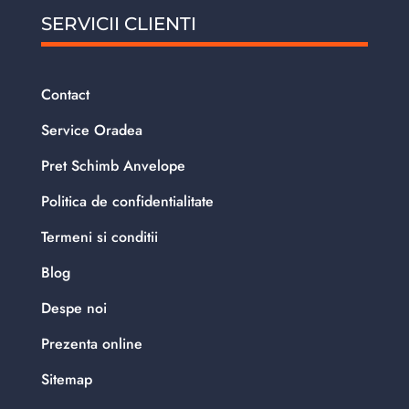
SERVICII CLIENTI
Contact
Service Oradea
Pret Schimb Anvelope
Politica de confidentialitate
Termeni si conditii
Blog
Despe noi
Prezenta online
Sitemap