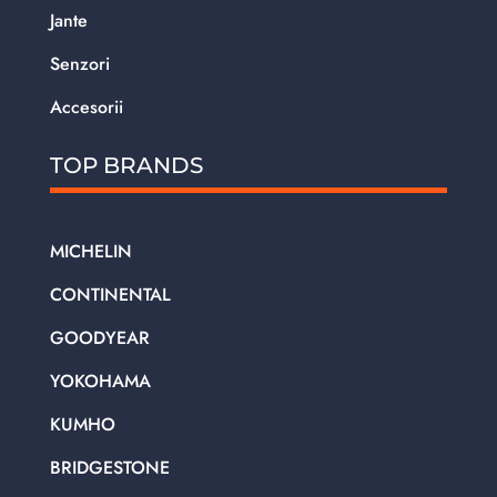
Jante
Senzori
Accesorii
TOP BRANDS
MICHELIN
CONTINENTAL
GOODYEAR
YOKOHAMA
KUMHO
BRIDGESTONE