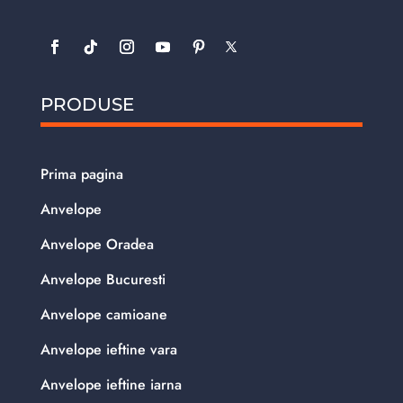
PRODUSE
Prima pagina
Anvelope
Anvelope Oradea
Anvelope Bucuresti
Anvelope camioane
Anvelope ieftine vara
Anvelope ieftine iarna