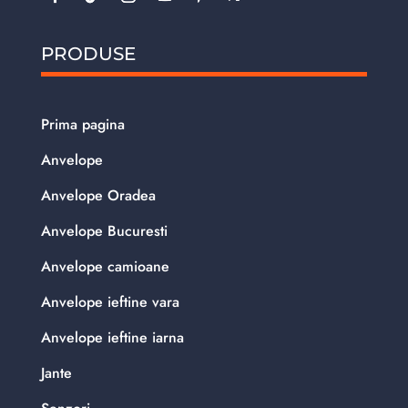
PRODUSE
Prima pagina
Anvelope
Anvelope Oradea
Anvelope Bucuresti
Anvelope camioane
Anvelope ieftine vara
Anvelope ieftine iarna
Jante