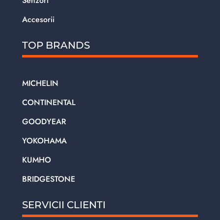
Senzori
Accesorii
TOP BRANDS
MICHELIN
CONTINENTAL
GOODYEAR
YOKOHAMA
KUMHO
BRIDGESTONE
SERVICII CLIENTI