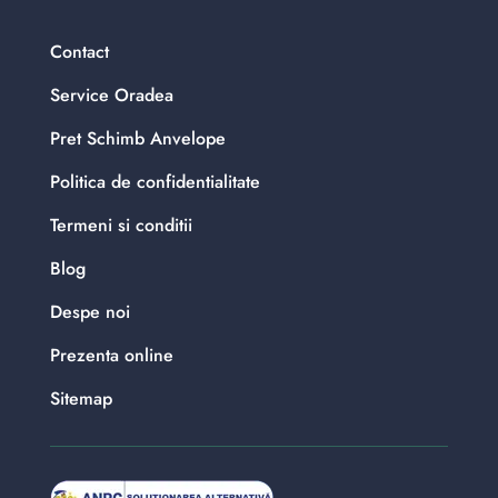
Contact
Service Oradea
Pret Schimb Anvelope
Politica de confidentialitate
Termeni si conditii
Blog
Despe noi
Prezenta online
Sitemap