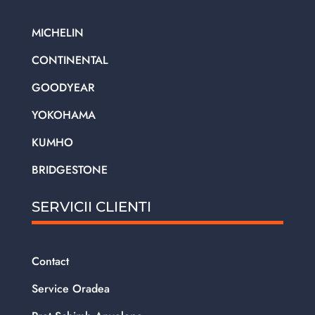
MICHELIN
CONTINENTAL
GOODYEAR
YOKOHAMA
KUMHO
BRIDGESTONE
SERVICII CLIENTI
Contact
Service Oradea