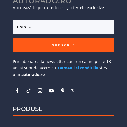
AUTORADO.RO
Abonează-te petru reduceri și ofertele exclusive:
SUBSCRIE
Prin abonarea la newsletter confirm ca am peste 18
ani si sunt de acord cu
Termenii si conditiile
site-
ului
autorado.ro
PRODUSE