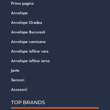
Prima pagina
Anvelope
Anvelope Oradea
Anvelope Bucuresti
Anvelope camioane
Anvelope ieftine vara
Anvelope ieftine iarna
Jante
Senzori
Accesorii
TOP BRANDS