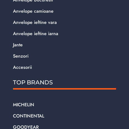
Anvelope camioane
Anvelope ieftine vara
Anvelope ieftine iarna
Jante
Senzori
Accesorii
TOP BRANDS
MICHELIN
CONTINENTAL
GOODYEAR