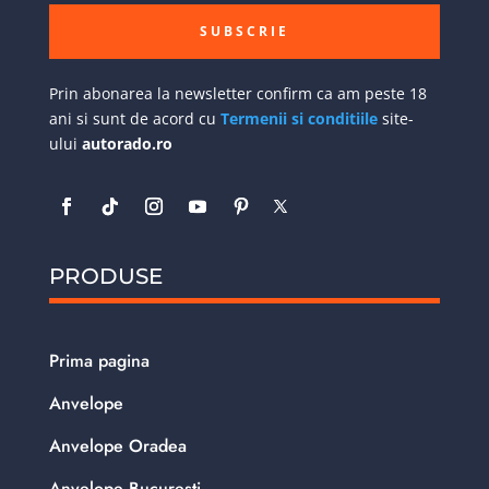
SUBSCRIE
Prin abonarea la newsletter confirm ca am peste 18
ani si sunt de acord cu
Termenii si conditiile
site-
ului
autorado.ro
PRODUSE
Prima pagina
Anvelope
Anvelope Oradea
Anvelope Bucuresti