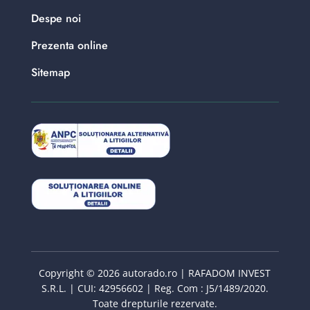
Despe noi
Prezenta online
Sitemap
Copyright © 2026 autorado.ro | RAFADOM INVEST
S.R.L. | CUI: 42956602 | Reg. Com : J5/1489/2020.
Toate drepturile rezervate.