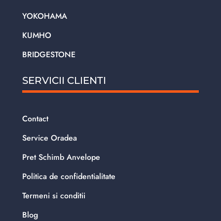
YOKOHAMA
KUMHO
BRIDGESTONE
SERVICII CLIENTI
Contact
Service Oradea
Pret Schimb Anvelope
Politica de confidentialitate
Termeni si conditii
Blog